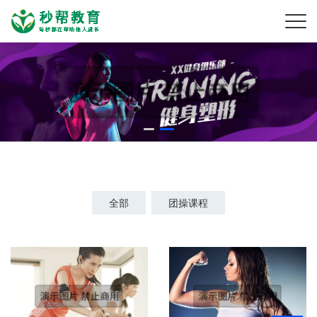
全部
团操课程